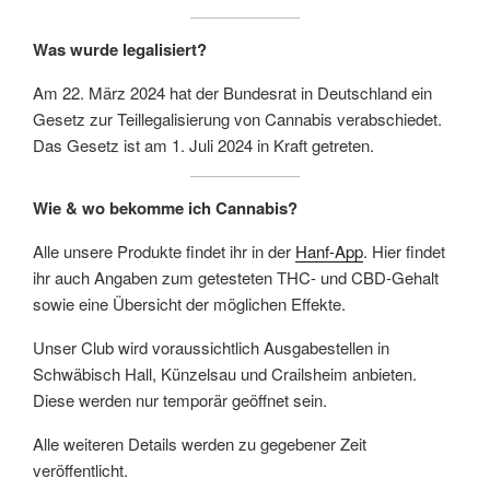
Was wurde legalisiert?
Am 22. März 2024 hat der Bundesrat in Deutschland ein
Gesetz zur Teillegalisierung von Cannabis verabschiedet.
Das Gesetz ist am 1. Juli 2024 in Kraft getreten.
Wie & wo bekomme ich Cannabis?
Alle unsere Produkte findet ihr in der
Hanf-App
. Hier findet
ihr auch Angaben zum getesteten THC- und CBD-Gehalt
sowie eine Übersicht der möglichen Effekte.
Unser Club wird voraussichtlich Ausgabestellen in
Schwäbisch Hall, Künzelsau und Crailsheim anbieten.
Diese werden nur temporär geöffnet sein.
Alle weiteren Details werden zu gegebener Zeit
veröffentlicht.