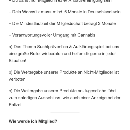
– Dein Wohnsitz muss mind. 6 Monate in Deutschland sein
– Die Mindestlaufzeit der Mitgliedschaft beträgt 3 Monate
– Verantwortungsvoller Umgang mit Cannabis
a) Das Thema Suchtprävention & Aufklärung spielt bei uns
eine große Rolle; wir beraten und helfen dir gerne in jeder
Situation!
b) Die Weitergabe unserer Produkte an Nicht-Mitglieder ist
verboten
c) Die Weitergabe unserer Produkte an Jugendliche führt
zum sofortigen Ausschluss, wie auch einer Anzeige bei der
Polizei
Wie werde ich Mitglied?