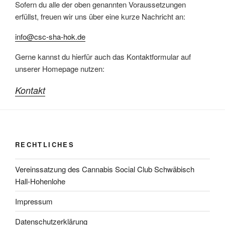
Sofern du alle der oben genannten Voraussetzungen
erfüllst, freuen wir uns über eine kurze Nachricht an:
info@csc-sha-hok.de
Gerne kannst du hierfür auch das Kontaktformular auf
unserer Homepage nutzen:
Kontakt
RECHTLICHES
Vereinssatzung des Cannabis Social Club Schwäbisch
Hall-Hohenlohe
Impressum
Datenschutzerklärung