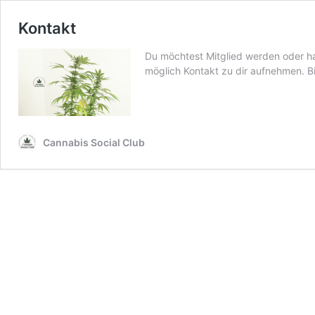
Kontakt
Du möchtest Mitglied werden oder ha
möglich Kontakt zu dir aufnehmen. B
Cannabis Social Club